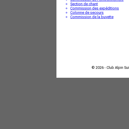
Section de chant
Commission des expéditions
Colonne de secours
Commission de la buvette
© 2026 - Club Alpin Su