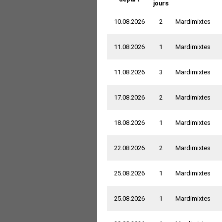
jours
10.08.2026
2
Mardimixtes
11.08.2026
1
Mardimixtes
11.08.2026
3
Mardimixtes
17.08.2026
2
Mardimixtes
18.08.2026
1
Mardimixtes
22.08.2026
2
Mardimixtes
25.08.2026
1
Mardimixtes
25.08.2026
1
Mardimixtes