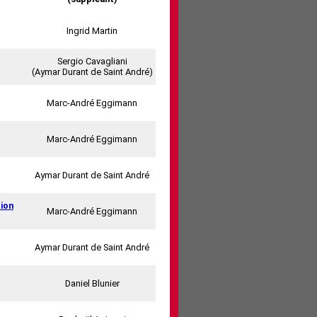
Ingrid Martin
Sergio Cavagliani
(Aymar Durant de Saint André)
Marc-André Eggimann
Marc-André Eggimann
Aymar Durant de Saint André
tion
Marc-André Eggimann
Aymar Durant de Saint André
Daniel Blunier