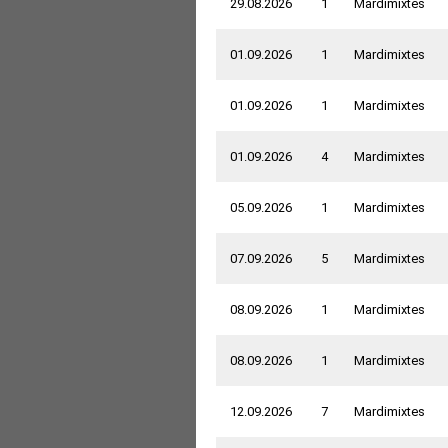
29.08.2026
1
Mardimixtes
01.09.2026
1
Mardimixtes
01.09.2026
1
Mardimixtes
01.09.2026
4
Mardimixtes
05.09.2026
1
Mardimixtes
07.09.2026
5
Mardimixtes
08.09.2026
1
Mardimixtes
08.09.2026
1
Mardimixtes
12.09.2026
7
Mardimixtes