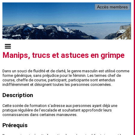
Accès membres
Manips, trucs et astuces en grimpe
Dans un souci de fluidité et de clarté, le genre masculin est utilisé comme
forme générique, sans préjudice pour le féminin. Les termes chef de
course, cheffe de course, participant, participante sont entendus
indifféremment et désignent toutes les personnes concernées.
Description
Cette soirée de formation s’adresse aux personnes ayant déjà une
pratique régulière de l’escalade et souhaitant approfondir leurs
connaissances dans certaines manœuvres.
Prérequis