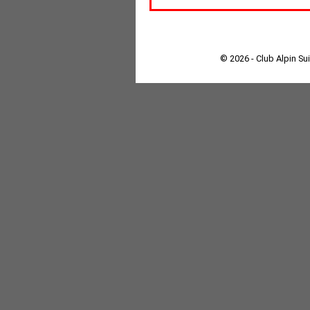
© 2026 - Club Alpin Su