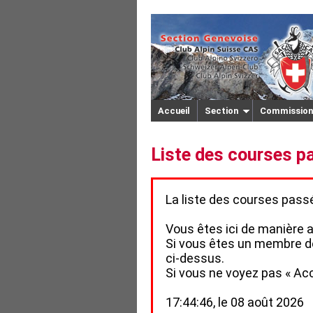
Accueil
Section
Commission
Liste des courses p
La liste des courses pas
Vous êtes ici de manière
Si vous êtes un membre de
ci‑dessus.
Si vous ne voyez pas « Acc
17:44:46, le 08 août 2026