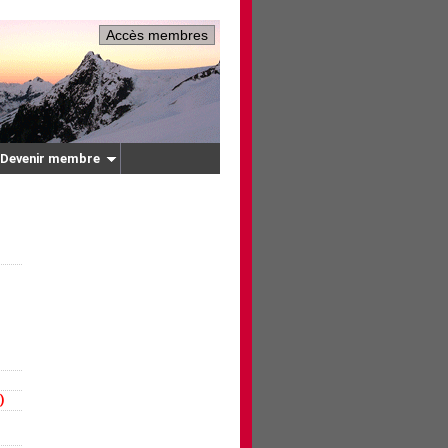
Accès membres
Devenir membre
)