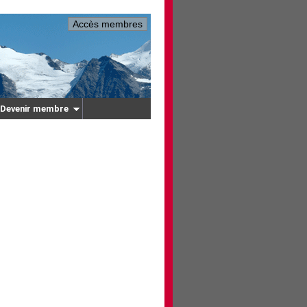
Accès membres
Devenir membre