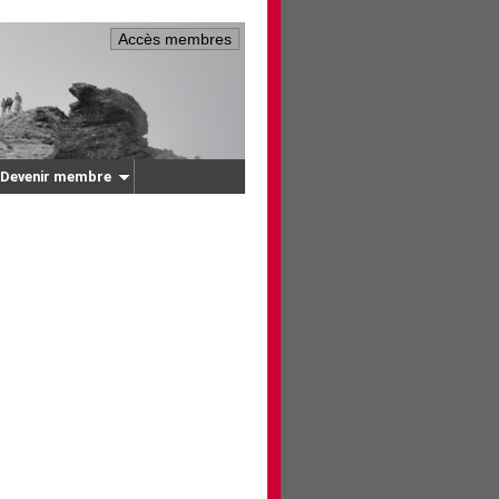
Accès membres
Devenir membre