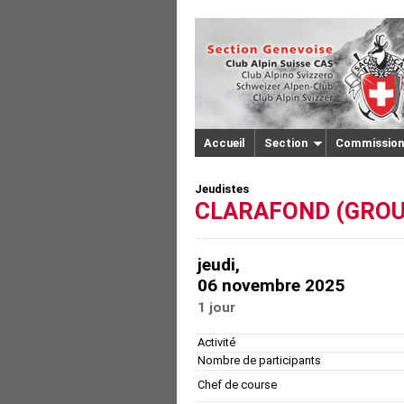
Accueil
Section
Commission
Jeudistes
CLARAFOND (GROU
jeudi,
06 novembre 2025
1 jour
Activité
Nombre de participants
Chef de course