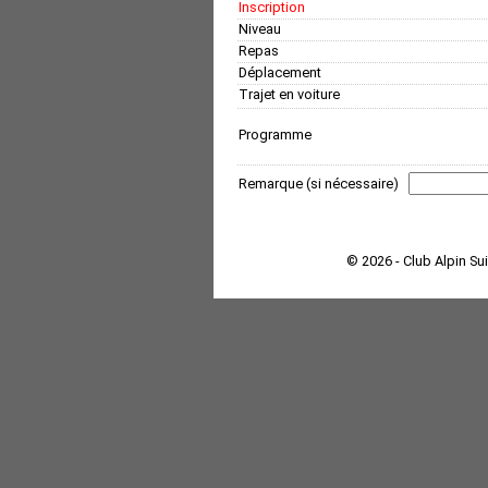
Inscription
Niveau
Repas
Déplacement
Trajet en voiture
Programme
Remarque (si nécessaire)
© 2026 - Club Alpin Su