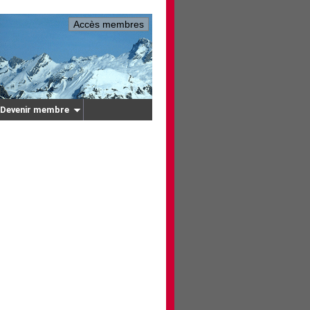
Accès membres
Devenir membre